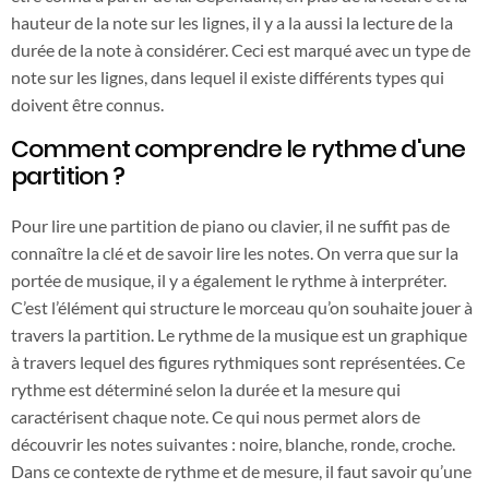
hauteur de la note sur les lignes, il y a la aussi la lecture de la
durée de la note à considérer. Ceci est marqué avec un type de
note sur les lignes, dans lequel il existe différents types qui
doivent être connus.
Comment comprendre le rythme d'une
partition ?
Pour lire une partition de piano ou clavier, il ne suffit pas de
connaître la clé et de savoir lire les notes. On verra que sur la
portée de musique, il y a également le rythme à interpréter.
C’est l’élément qui structure le morceau qu’on souhaite jouer à
travers la partition. Le rythme de la musique est un graphique
à travers lequel des figures rythmiques sont représentées. Ce
rythme est déterminé selon la durée et la mesure qui
caractérisent chaque note. Ce qui nous permet alors de
découvrir les notes suivantes : noire, blanche, ronde, croche.
Dans ce contexte de rythme et de mesure, il faut savoir qu’une