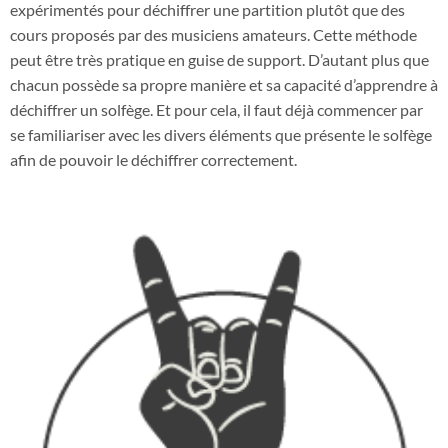
expérimentés pour déchiffrer une partition plutôt que des
cours proposés par des musiciens amateurs. Cette méthode
peut être très pratique en guise de support. D’autant plus que
chacun possède sa propre manière et sa capacité d’apprendre à
déchiffrer un solfège. Et pour cela, il faut déjà commencer par
se familiariser avec les divers éléments que présente le solfège
afin de pouvoir le déchiffrer correctement.