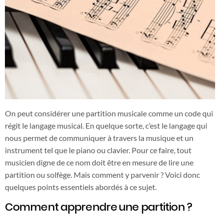
On peut considérer une partition musicale comme un code qui
régit le langage musical. En quelque sorte, c’est le langage qui
nous permet de communiquer à travers la musique et un
instrument tel que le piano ou clavier. Pour ce faire, tout
musicien digne de ce nom doit être en mesure de lire une
partition ou solfège. Mais comment y parvenir ? Voici donc
quelques points essentiels abordés à ce sujet.
Comment apprendre une partition ?