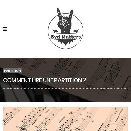
PARTITION
COMMENT LIRE UNE PARTITION ?