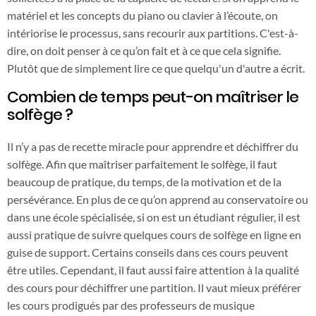
matériel et les concepts du piano ou clavier à l’écoute, on
intériorise le processus, sans recourir aux partitions. C'est-à-
dire, on doit penser à ce qu’on fait et à ce que cela signifie.
Plutôt que de simplement lire ce que quelqu'un d'autre a écrit.
Combien de temps peut-on maîtriser le
solfège ?
Il n’y a pas de recette miracle pour apprendre et déchiffrer du
solfège. Afin que maîtriser parfaitement le solfège, il faut
beaucoup de pratique, du temps, de la motivation et de la
persévérance. En plus de ce qu’on apprend au conservatoire ou
dans une école spécialisée, si on est un étudiant régulier, il est
aussi pratique de suivre quelques cours de solfège en ligne en
guise de support. Certains conseils dans ces cours peuvent
être utiles. Cependant, il faut aussi faire attention à la qualité
des cours pour déchiffrer une partition. Il vaut mieux préférer
les cours prodigués par des professeurs de musique