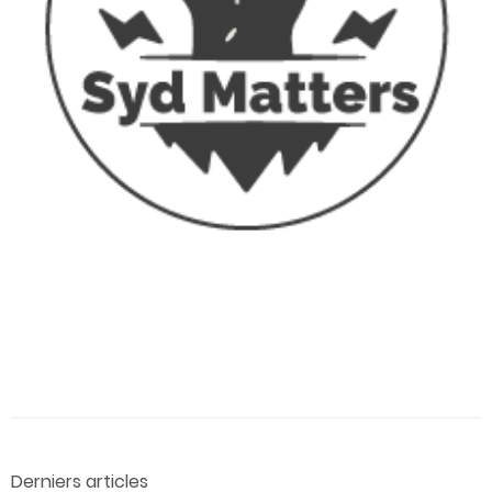
Derniers articles