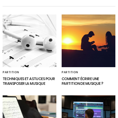
PARTITION
PARTITION
TECHNIQUES ET ASTUCES POUR
COMMENT ÉCRIRE UNE
TRANSPOSER LA MUSIQUE
PARTITION DE MUSIQUE ?